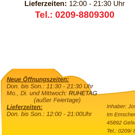
Lieferzeiten:
12:00 - 21:30 Uhr
Tel.: 0209-8809300
Neue Öffnungszeiten:
Don. bis Son.: 11:30 - 21:30 Uhr
Mo., Di. und Mittwoch:
RUHETAG
(außer Feiertage)
Inhaber: Jo
Lieferzeiten:
Don. bis Son.: 12:00 - 21:00Uhr
Im Emscher
45892 Gels
Tel.: 0209/